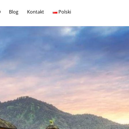
O
Blog
Kontakt
Polski