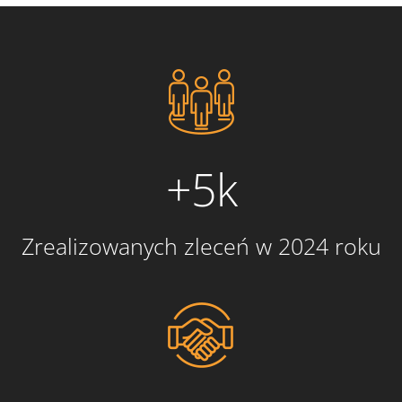
+5k
Zrealizowanych zleceń w 2024 roku