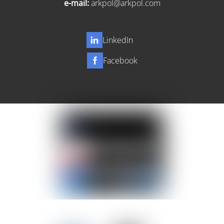
e-mail:
arkpol@arkpol.com
LinkedIn
Facebook