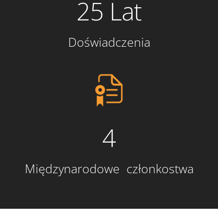
25 Lat
Doświadczenia
4
Międzynarodowe członkostwa