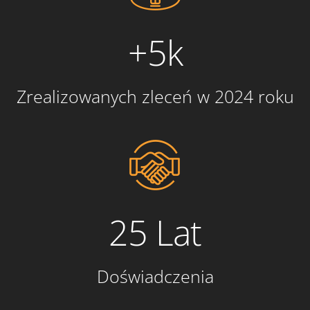
+5k
Zrealizowanych zleceń w 2024 roku
25 Lat
Doświadczenia