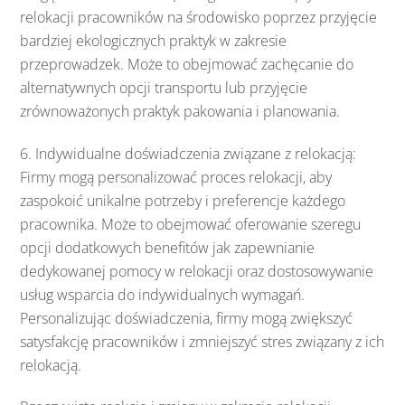
relokacji pracowników na środowisko poprzez przyjęcie
bardziej ekologicznych praktyk w zakresie
przeprowadzek. Może to obejmować zachęcanie do
alternatywnych opcji transportu lub przyjęcie
zrównoważonych praktyk pakowania i planowania.
6. Indywidualne doświadczenia związane z relokacją:
Firmy mogą personalizować proces relokacji, aby
zaspokoić unikalne potrzeby i preferencje każdego
pracownika. Może to obejmować oferowanie szeregu
opcji dodatkowych benefitów jak zapewnianie
dedykowanej pomocy w relokacji oraz dostosowywanie
usług wsparcia do indywidualnych wymagań.
Personalizując doświadczenia, firmy mogą zwiększyć
satysfakcję pracowników i zmniejszyć stres związany z ich
relokacją.