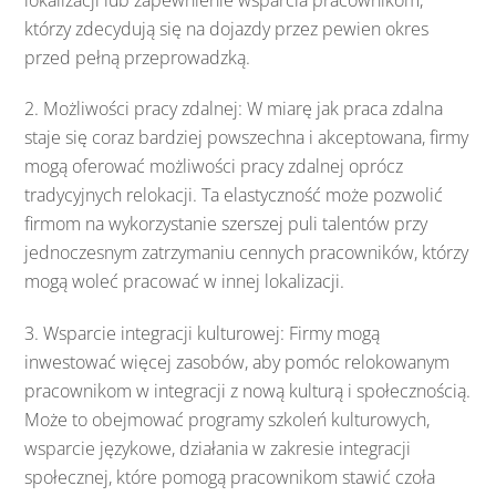
którzy zdecydują się na dojazdy przez pewien okres
przed pełną przeprowadzką.
2. Możliwości pracy zdalnej: W miarę jak praca zdalna
staje się coraz bardziej powszechna i akceptowana, firmy
mogą oferować możliwości pracy zdalnej oprócz
tradycyjnych relokacji. Ta elastyczność może pozwolić
firmom na wykorzystanie szerszej puli talentów przy
jednoczesnym zatrzymaniu cennych pracowników, którzy
mogą woleć pracować w innej lokalizacji.
3. Wsparcie integracji kulturowej: Firmy mogą
inwestować więcej zasobów, aby pomóc relokowanym
pracownikom w integracji z nową kulturą i społecznością.
Może to obejmować programy szkoleń kulturowych,
wsparcie językowe, działania w zakresie integracji
społecznej, które pomogą pracownikom stawić czoła