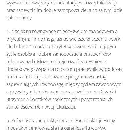
wyzwaniom związanym z adaptacją w nowej lokalizacji
oraz zapewnić im dobre samopoczucie, a co za tym idzie
sukces firmy.
4. Nacisk na równowagę między życiem zawodowym a
prywatnym: Firmy mogą uznać większe znaczenie „work-
life balance” i nadać priorytet sprawom wspierającym
życie osobiste i dobre samopoczucie pracowników
relokowanych. Może to obejmować zapewnienie
dodatkowego wsparcia rodzinom pracowników podczas
procesu relokacji, oferowanie programów i usług
zapewniających równowagę między życiem zawodowym
a prywatnym lub stwarzanie pracownikom możliwości
utrzymania kontaktów społecznych i poszerzania ich
zainteresowań w nowej lokalizacji.
5. Zrównoważone praktyki w zakresie relokacji: Firmy
mogą skoncentrować się na ograniczaniu wpływu