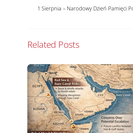
1 Sierpnia – Narodowy Dzień Pamięci 
Related Posts