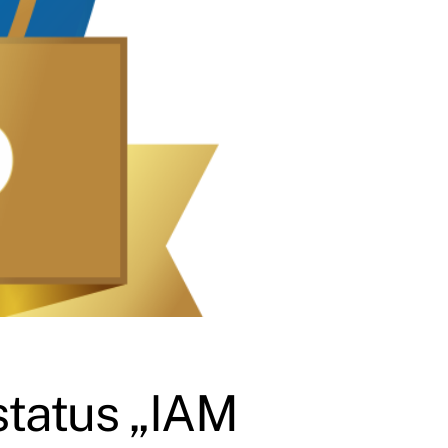
status „IAM