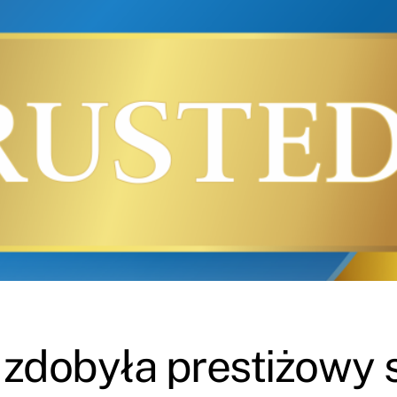
 zdobyła prestiżowy 