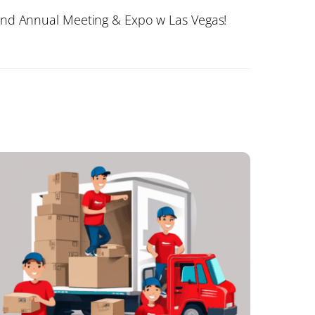
nd Annual Meeting & Expo w Las Vegas!