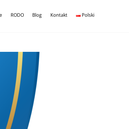
e
RODO
Blog
Kontakt
Polski