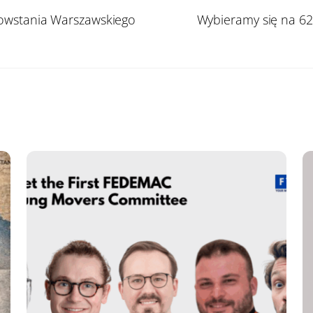
Powstania Warszawskiego
Wybieramy się na 62