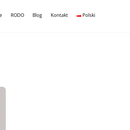
e
RODO
Blog
Kontakt
Polski