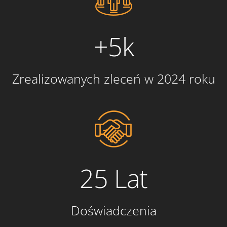
+5k
Zrealizowanych zleceń w 2024 roku
25 Lat
Doświadczenia