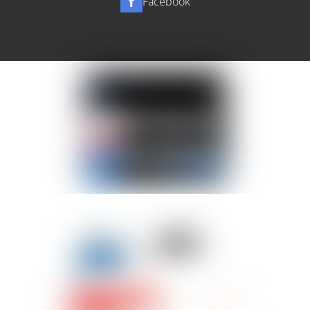
Facebook