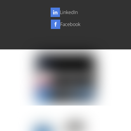
LinkedIn
Facebook