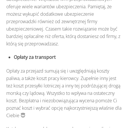
oferuje wiele wariantów ubezpieczenia. Pamiętaj, że
możesz wykupić dodatkowe ubezpieczenie
przeprowadzki również od zewnętrznej firmy
ubezpieczeniowej. Czasem takie rozwiązanie może być
bardziej opłacalne niż oferta, którą dostaniesz od firmy, z
którą się przeprowadzasz.
Opłaty za transport
Opłaty za przejazd sumują się i uwzględniają koszty
paliwa, a także koszt pracy kierowcy. Zupełnie inny jest
też koszt przesyłki lotniczej a inny tej podróżującej drogą
morską czy lądową. Wszystko to wpływa na ostateczny
koszt. Bezpłatna i niezobowiązująca wycena pomoże Ci
poznać koszt i wybrać opcję najkorzystniejszą właśnie dla
Ciebie 😇