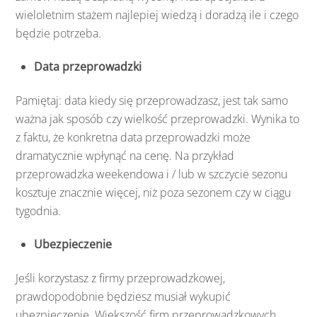
wieloletnim stażem najlepiej wiedzą i doradzą ile i czego
będzie potrzeba.
Data przeprowadzki
Pamiętaj: data kiedy się przeprowadzasz, jest tak samo
ważna jak sposób czy wielkość przeprowadzki. Wynika to
z faktu, że konkretna data przeprowadzki może
dramatycznie wpłynąć na cenę. Na przykład
przeprowadzka weekendowa i / lub w szczycie sezonu
kosztuje znacznie więcej, niż poza sezonem czy w ciągu
tygodnia.
Ubezpieczenie
Jeśli korzystasz z firmy przeprowadzkowej,
prawdopodobnie będziesz musiał wykupić
ubezpieczenie. Większość firm przeprowadzkowych