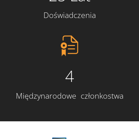
Doświadczenia
4
Międzynarodowe członkostwa