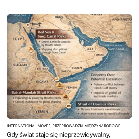
INTERNATIONAL MOVES
,
PRZEPROWADZKI MIĘDZYNARODOWE
Gdy świat staje się nieprzewidywalny,