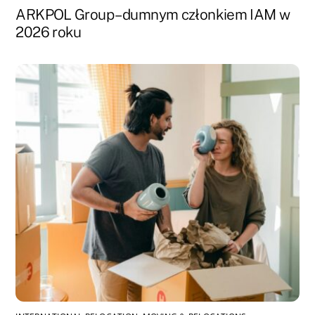
ARKPOL Group – dumnym członkiem IAM w
2026 roku