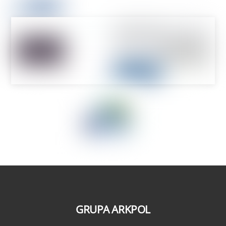
GRUPA ARKPOL