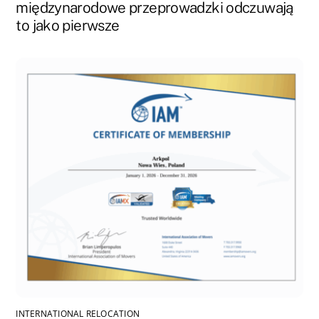
międzynarodowe przeprowadzki odczuwają
to jako pierwsze
INTERNATIONAL RELOCATION