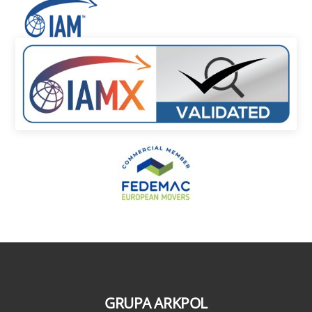
GRUPA ARKPOL