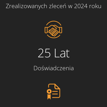
Zrealizowanych zleceń w 2024 roku
25 Lat
Doświadczenia