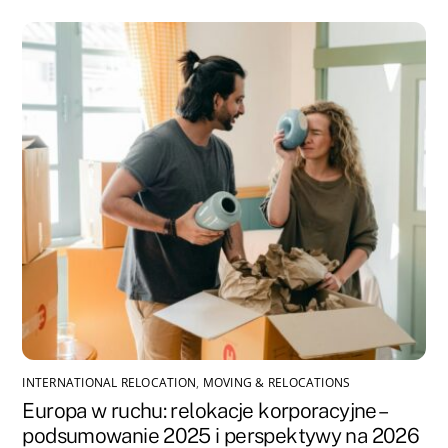
INTERNATIONAL RELOCATION
,
MOVING & RELOCATIONS
Europa w ruchu: relokacje korporacyjne –
podsumowanie 2025 i perspektywy na 2026