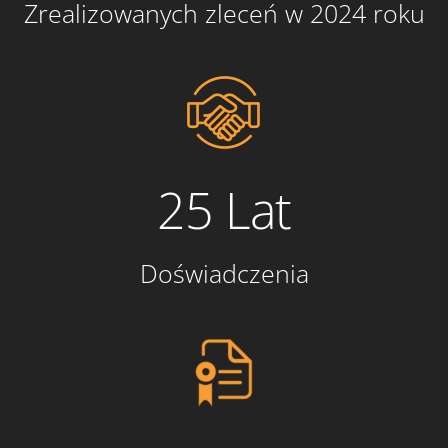
Zrealizowanych zleceń w 2024 roku
25 Lat
Doświadczenia