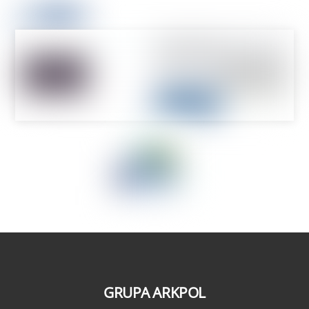
GRUPA ARKPOL