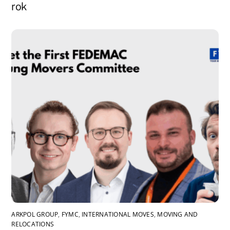
rok
ARKPOL GROUP
,
FYMC
,
INTERNATIONAL MOVES
,
MOVING AND
RELOCATIONS