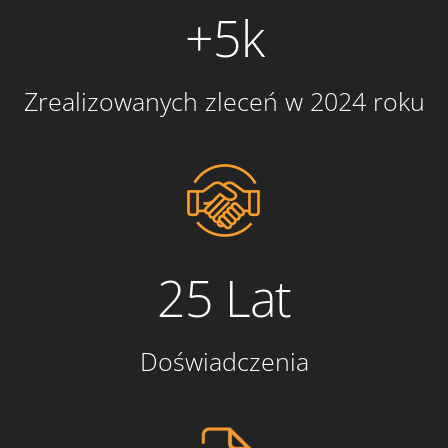
+5k
Zrealizowanych zleceń w 2024 roku
25 Lat
Doświadczenia