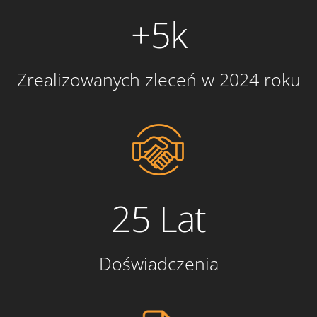
+5k
Zrealizowanych zleceń w 2024 roku
25 Lat
Doświadczenia