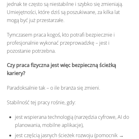
jednak te często są niestabilne i szybko się zmieniają.
Umiejętności, które dziś są poszukiwane, za kilka lat
mogą być już przestarzałe.
Tymczasem praca kogoś, kto potrafi bezpiecznie i
profesjonalnie wykonać przeprowadzkę – jest i
pozostanie potrzebna.
Czy praca fizyczna jest więc bezpieczną ścieżką
kariery?
Paradoksalnie tak – o ile branża się zmieni.
Stabilność tej pracy rośnie, gdy:
jest wspierana technologią (narzędzia cyfrowe, AI do
planowania, mobilne aplikacje),
jest częścią jasnych ścieżek rozwoju (pomocnik →