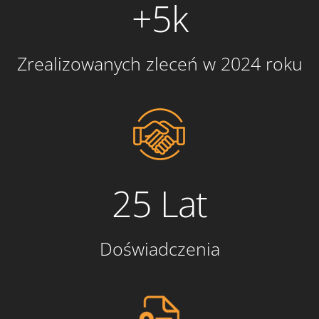
+5k
Zrealizowanych zleceń w 2024 roku
25 Lat
Doświadczenia