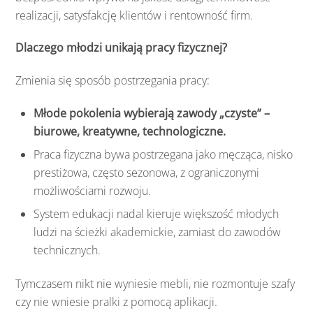
realizacji, satysfakcję klientów i rentowność firm.
Dlaczego młodzi unikają pracy fizycznej?
Zmienia się sposób postrzegania pracy:
Młode pokolenia wybierają zawody „czyste” –
biurowe, kreatywne, technologiczne.
Praca fizyczna bywa postrzegana jako męcząca, nisko
prestiżowa, często sezonowa, z ograniczonymi
możliwościami rozwoju.
System edukacji nadal kieruje większość młodych
ludzi na ścieżki akademickie, zamiast do zawodów
technicznych.
Tymczasem nikt nie wyniesie mebli, nie rozmontuje szafy
czy nie wniesie pralki z pomocą aplikacji.