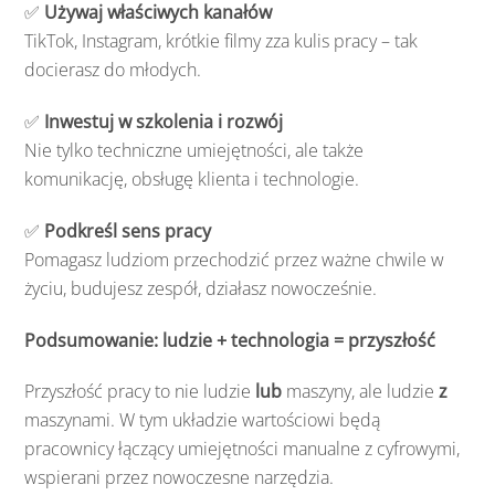
✅
Używaj właściwych kanałów
TikTok, Instagram, krótkie filmy zza kulis pracy – tak
docierasz do młodych.
✅
Inwestuj w szkolenia i rozwój
Nie tylko techniczne umiejętności, ale także
komunikację, obsługę klienta i technologie.
✅
Podkreśl sens pracy
Pomagasz ludziom przechodzić przez ważne chwile w
życiu, budujesz zespół, działasz nowocześnie.
Podsumowanie: ludzie + technologia = przyszłość
Przyszłość pracy to nie ludzie
lub
maszyny, ale ludzie
z
maszynami. W tym układzie wartościowi będą
pracownicy łączący umiejętności manualne z cyfrowymi,
wspierani przez nowoczesne narzędzia.