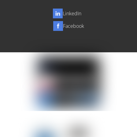
LinkedIn
Facebook