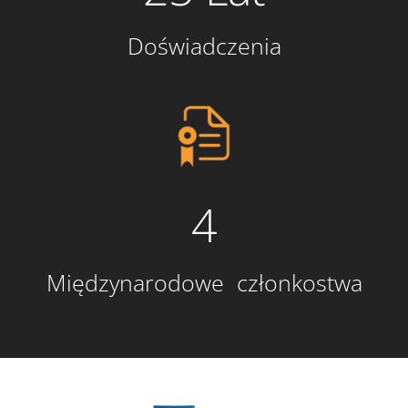
Doświadczenia
4
Międzynarodowe członkostwa