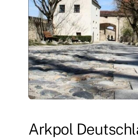
Arkpol Deutsch