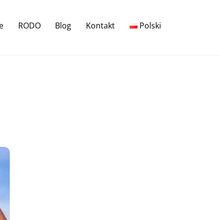
e
RODO
Blog
Kontakt
Polski