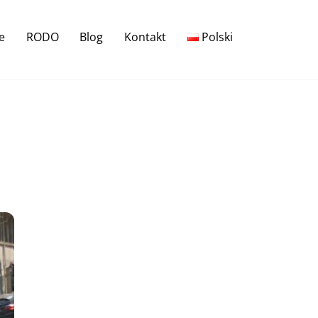
e
RODO
Blog
Kontakt
Polski