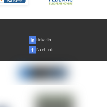
LinkedIn
Facebook