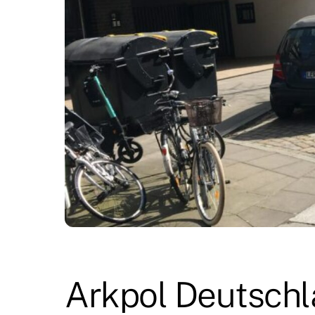
Arkpol Deutschl