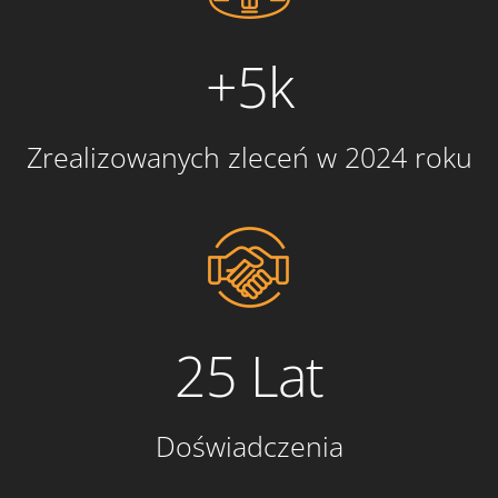
+5k
Zrealizowanych zleceń w 2024 roku
25 Lat
Doświadczenia