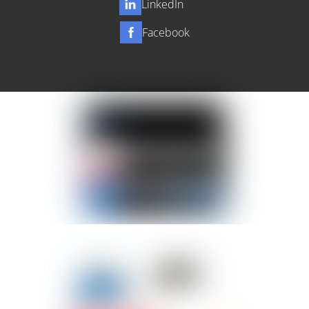
LinkedIn
Facebook