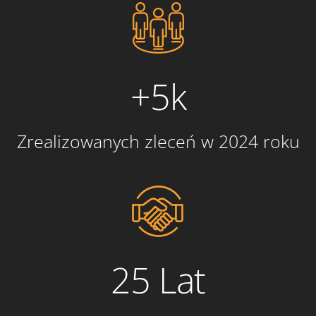
+5k
Zrealizowanych zleceń w 2024 roku
25 Lat