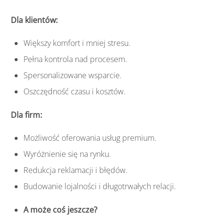
Dla klientów:
Większy komfort i mniej stresu.
Pełna kontrola nad procesem.
Spersonalizowane wsparcie.
Oszczędność czasu i kosztów.
Dla firm:
Możliwość oferowania usług premium.
Wyróżnienie się na rynku.
Redukcja reklamacji i błędów.
Budowanie lojalności i długotrwałych relacji.
A może coś jeszcze?