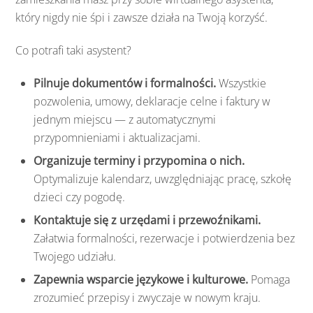
który nigdy nie śpi i zawsze działa na Twoją korzyść.
Co potrafi taki asystent?
Pilnuje dokumentów i formalności.
Wszystkie
pozwolenia, umowy, deklaracje celne i faktury w
jednym miejscu — z automatycznymi
przypomnieniami i aktualizacjami.
Organizuje terminy i przypomina o nich.
Optymalizuje kalendarz, uwzględniając pracę, szkołę
dzieci czy pogodę.
Kontaktuje się z urzędami i przewoźnikami.
Załatwia formalności, rezerwacje i potwierdzenia bez
Twojego udziału.
Zapewnia wsparcie językowe i kulturowe.
Pomaga
zrozumieć przepisy i zwyczaje w nowym kraju.