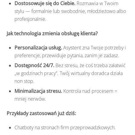
Dostosowuje się do Ciebie.
Rozmawia w Twoim
stylu — formalnie lub swobodnie, młodzieżowo albo
profesjonalnie.
Jak technologia zmienia obsługę klienta?
Personalizacja usług.
Asystent zna Twoje potrzeby i
preferencje, przewiduje pytania, zanim je zadasz.
Dostępność 24/7.
Bez stresu, że coś trzeba załatwić
„w godzinach pracy”. Twój wirtualny doradca działa
non stop.
Minimalizacja stresu.
Kontrola nad procesem =
mniej nerwów.
Przykłady zastosowań już dziś:
Chatboty na stronach firm przeprowadzkowych.