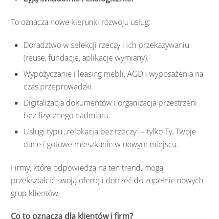
To oznacza nowe kierunki rozwoju usług:
Doradztwo w selekcji rzeczy i ich przekazywaniu
(reuse, fundacje, aplikacje wymiany).
Wypożyczanie i leasing mebli, AGD i wyposażenia na
czas przeprowadzki.
Digitalizacja dokumentów i organizacja przestrzeni
bez fizycznego nadmiaru.
Usługi typu „relokacja bez rzeczy” – tylko Ty, Twoje
dane i gotowe mieszkanie w nowym miejscu.
Firmy, które odpowiedzą na ten trend, mogą
przekształcić swoją ofertę i dotrzeć do zupełnie nowych
grup klientów.
Co to oznacza dla klientów i firm?