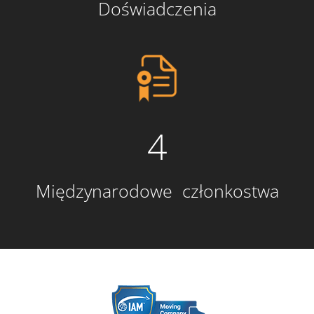
Doświadczenia
4
Międzynarodowe członkostwa