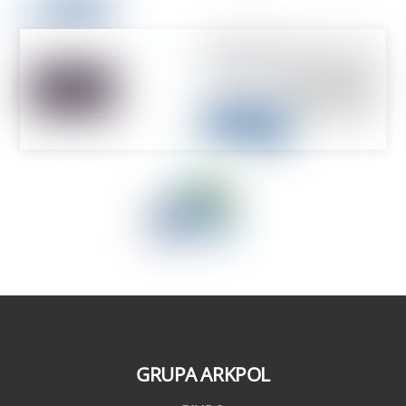
GRUPA ARKPOL