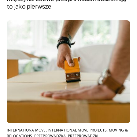
to jako pierwsze
INTERNATIONA MOVE
,
INTERNATIONAL MOVE PROJECTS
,
MOVING &
RELOCATIONS
,
PRZEPROWADZKA
,
PRZEPROWADZKI