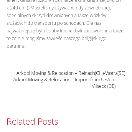
x 240 cm ). Musieliśmy używać windy zewnętrznej,
specjalnych skrzyń drewnianych a także wózków
służących do transportu po schodach. Dla nas
najważniejsze było to aby klienci byli zadowoleni ,a także
to że nie mogliśmy zawieść naszego belgijskiego
partnera.
Arkpol Moving & Relocation – Reinach(CH)-Vastra(SE)
Arkpol Moving & Relocation – Import from USA to
Vilseck (DE)
Related Posts