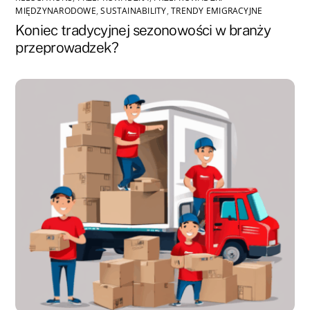
MIĘDZYNARODOWE
,
SUSTAINABILITY
,
TRENDY EMIGRACYJNE
Koniec tradycyjnej sezonowości w branży
przeprowadzek?