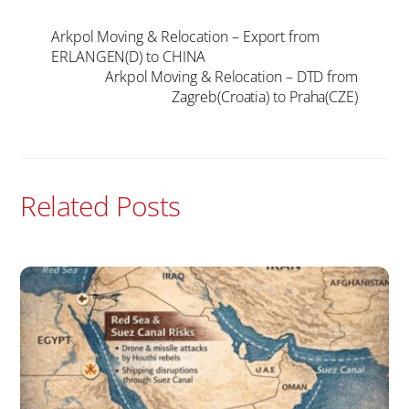
Arkpol Moving & Relocation – Export from
ERLANGEN(D) to CHINA
Arkpol Moving & Relocation – DTD from
Zagreb(Croatia) to Praha(CZE)
Related Posts