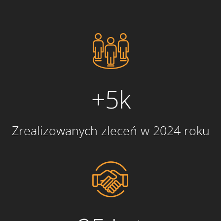
+5k
Zrealizowanych zleceń w 2024 roku