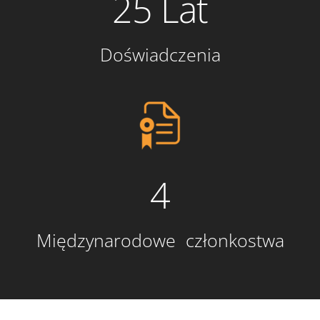
25 Lat
Doświadczenia
4
Międzynarodowe członkostwa