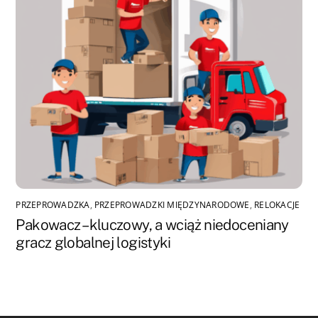
PRZEPROWADZKA
,
PRZEPROWADZKI MIĘDZYNARODOWE
,
RELOKACJE
Pakowacz – kluczowy, a wciąż niedoceniany
gracz globalnej logistyki