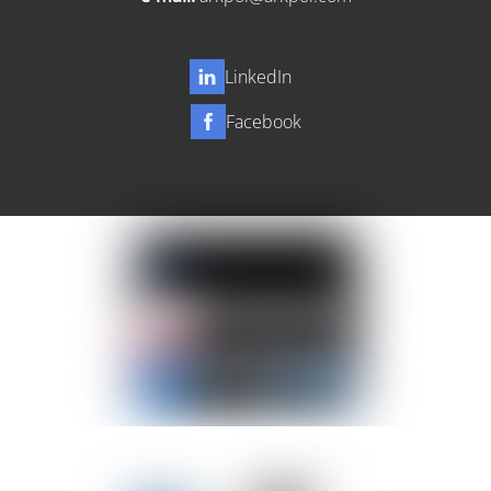
LinkedIn
Facebook