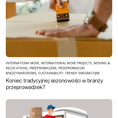
INTERNATIONA MOVE
,
INTERNATIONAL MOVE PROJECTS
,
MOVING &
RELOCATIONS
,
PRZEPROWADZKA
,
PRZEPROWADZKI
MIĘDZYNARODOWE
,
SUSTAINABILITY
,
TRENDY EMIGRACYJNE
Koniec tradycyjnej sezonowości w branży
przeprowadzek?