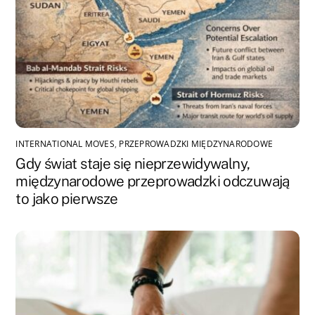
INTERNATIONAL MOVES
,
PRZEPROWADZKI MIĘDZYNARODOWE
Gdy świat staje się nieprzewidywalny,
międzynarodowe przeprowadzki odczuwają
to jako pierwsze