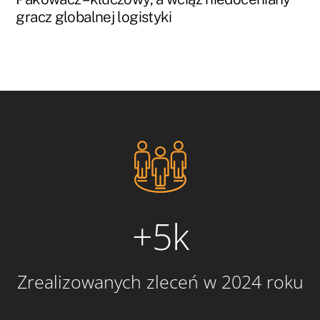
gracz globalnej logistyki
+5k
Zrealizowanych zleceń w 2024 roku