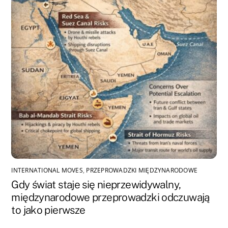
INTERNATIONAL MOVES
,
PRZEPROWADZKI MIĘDZYNARODOWE
Gdy świat staje się nieprzewidywalny,
międzynarodowe przeprowadzki odczuwają
to jako pierwsze