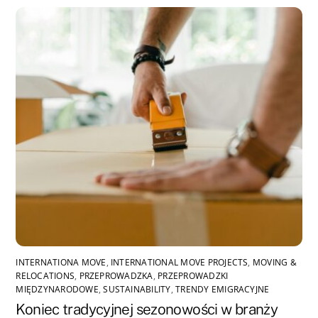
INTERNATIONA MOVE
,
INTERNATIONAL MOVE PROJECTS
,
MOVING &
RELOCATIONS
,
PRZEPROWADZKA
,
PRZEPROWADZKI
MIĘDZYNARODOWE
,
SUSTAINABILITY
,
TRENDY EMIGRACYJNE
Koniec tradycyjnej sezonowości w branży