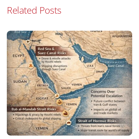
Related Posts