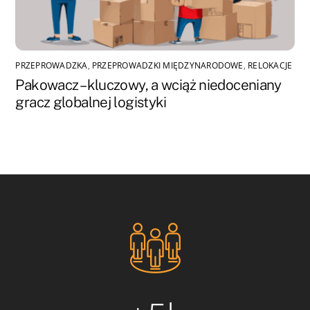
PRZEPROWADZKA
,
PRZEPROWADZKI MIĘDZYNARODOWE
,
RELOKACJE
Pakowacz – kluczowy, a wciąż niedoceniany
gracz globalnej logistyki