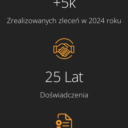
+5k
Zrealizowanych zleceń w 2024 roku
25 Lat
Doświadczenia