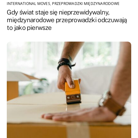
INTERNATIONAL MOVES
,
PRZEPROWADZKI MIĘDZYNARODOWE
Gdy świat staje się nieprzewidywalny,
międzynarodowe przeprowadzki odczuwają
to jako pierwsze