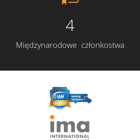
4
Międzynarodowe członkostwa