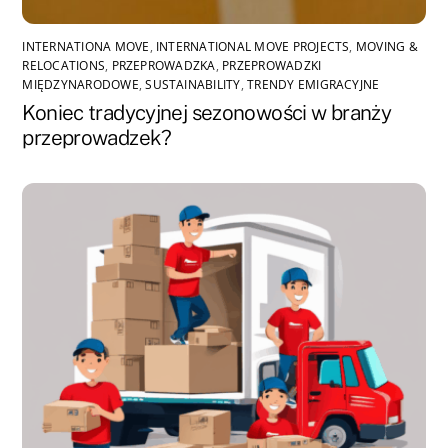
INTERNATIONA MOVE
,
INTERNATIONAL MOVE PROJECTS
,
MOVING &
RELOCATIONS
,
PRZEPROWADZKA
,
PRZEPROWADZKI
MIĘDZYNARODOWE
,
SUSTAINABILITY
,
TRENDY EMIGRACYJNE
Koniec tradycyjnej sezonowości w branży
przeprowadzek?