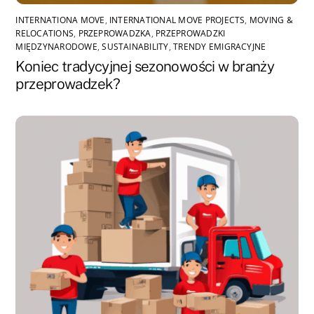
INTERNATIONA MOVE
,
INTERNATIONAL MOVE PROJECTS
,
MOVING &
RELOCATIONS
,
PRZEPROWADZKA
,
PRZEPROWADZKI
MIĘDZYNARODOWE
,
SUSTAINABILITY
,
TRENDY EMIGRACYJNE
Koniec tradycyjnej sezonowości w branży
przeprowadzek?