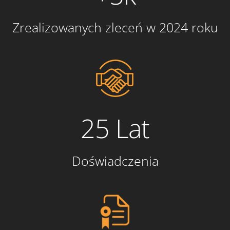
Zrealizowanych zleceń w 2024 roku
25 Lat
Doświadczenia