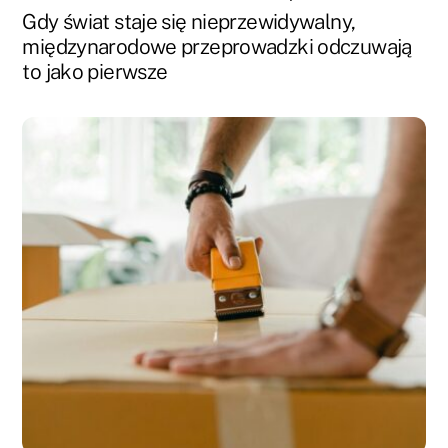
Gdy świat staje się nieprzewidywalny,
międzynarodowe przeprowadzki odczuwają
to jako pierwsze