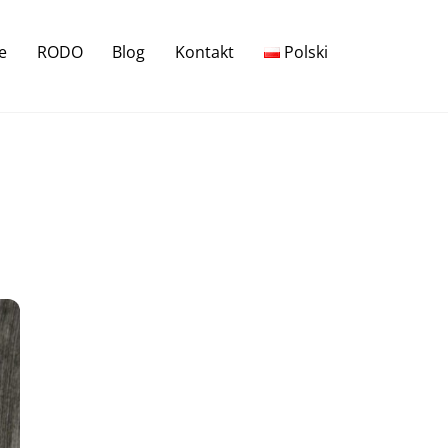
e
RODO
Blog
Kontakt
Polski