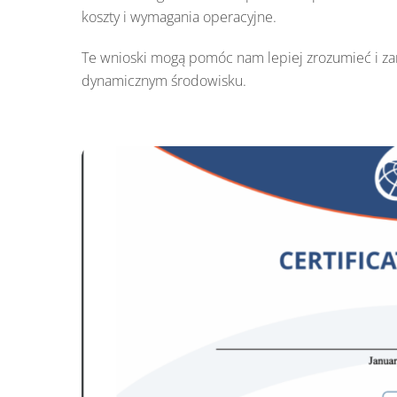
koszty i wymagania operacyjne.
Te wnioski mogą pomóc nam lepiej zrozumieć i za
dynamicznym środowisku.