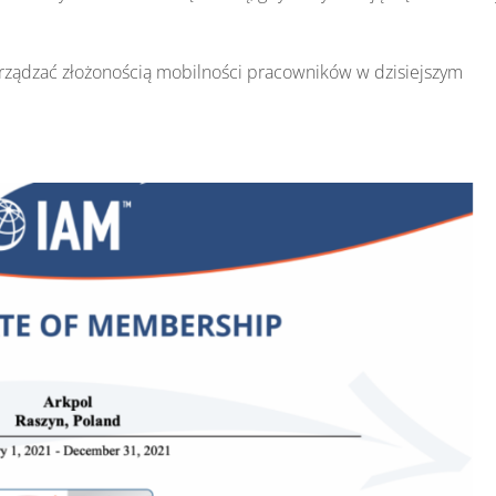
rządzać złożonością mobilności pracowników w dzisiejszym