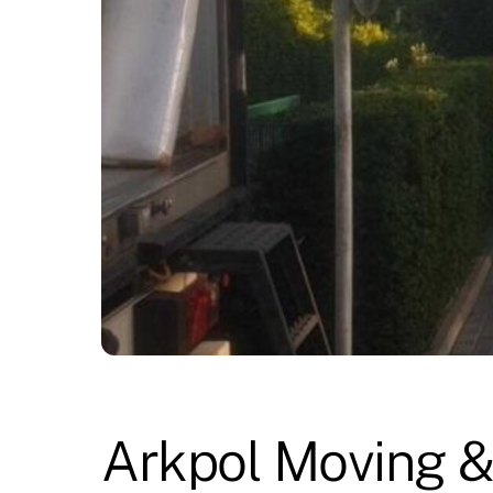
Arkpol Moving &