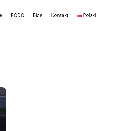
e
RODO
Blog
Kontakt
Polski