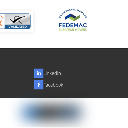
LinkedIn
Facebook