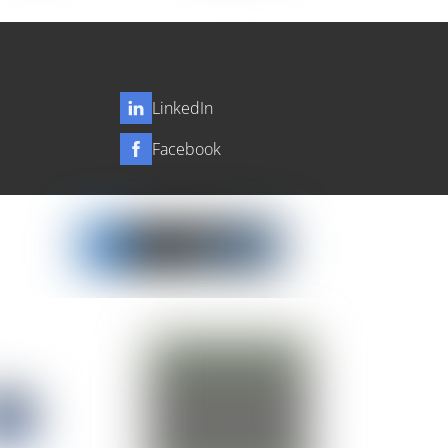
LinkedIn
Facebook