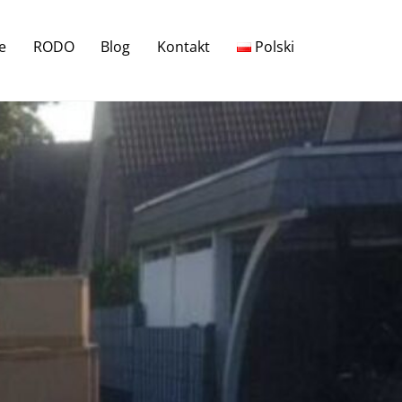
e
RODO
Blog
Kontakt
Polski