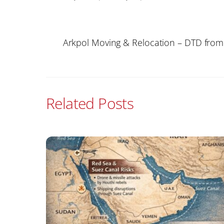
Arkpol Moving & Relocation – DTD from
Related Posts