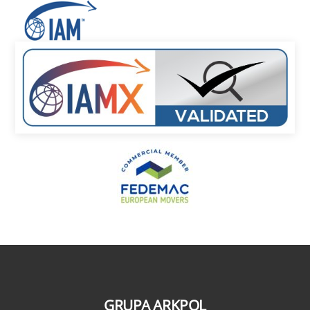
GRUPA ARKPOL