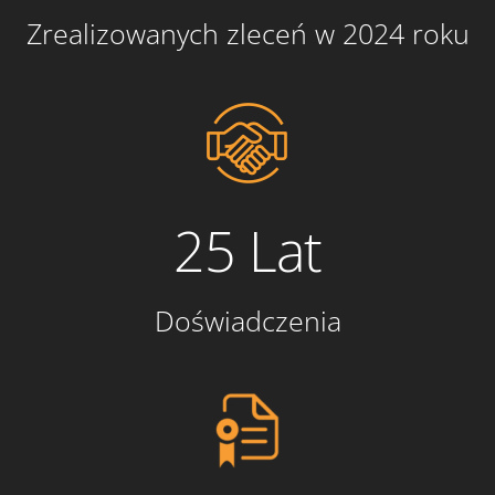
Zrealizowanych zleceń w 2024 roku
25 Lat
Doświadczenia