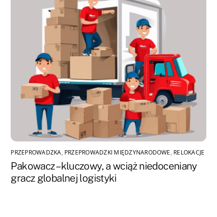
PRZEPROWADZKA
,
PRZEPROWADZKI MIĘDZYNARODOWE
,
RELOKACJE
Pakowacz – kluczowy, a wciąż niedoceniany
gracz globalnej logistyki