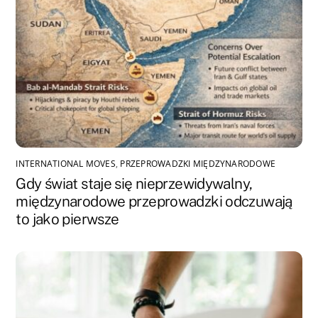
INTERNATIONAL MOVES
,
PRZEPROWADZKI MIĘDZYNARODOWE
Gdy świat staje się nieprzewidywalny,
międzynarodowe przeprowadzki odczuwają
to jako pierwsze