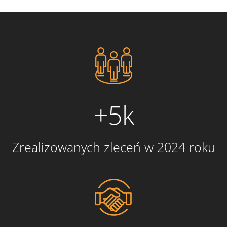
+5k
Zrealizowanych zleceń w 2024 roku