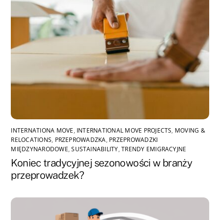
INTERNATIONA MOVE
,
INTERNATIONAL MOVE PROJECTS
,
MOVING &
RELOCATIONS
,
PRZEPROWADZKA
,
PRZEPROWADZKI
MIĘDZYNARODOWE
,
SUSTAINABILITY
,
TRENDY EMIGRACYJNE
Koniec tradycyjnej sezonowości w branży
przeprowadzek?