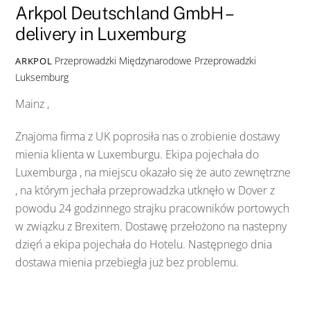
Arkpol Deutschland GmbH –
delivery in Luxemburg
Przeprowadzki Międzynarodowe
Przeprowadzki
ARKPOL
Luksemburg
Mainz ,
Znajoma firma z UK poprosiła nas o zrobienie dostawy
mienia klienta w Luxemburgu. Ekipa pojechała do
Luxemburga , na miejscu okazało się że auto zewnętrzne
, na którym jechała przeprowadzka utknęło w Dover z
powodu 24 godzinnego strajku pracowników portowych
w związku z Brexitem. Dostawę przełożono na nastepny
dzięń a ekipa pojechała do Hotelu. Następnego dnia
dostawa mienia przebiegła już bez problemu.