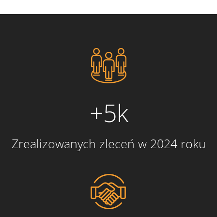
+5k
Zrealizowanych zleceń w 2024 roku