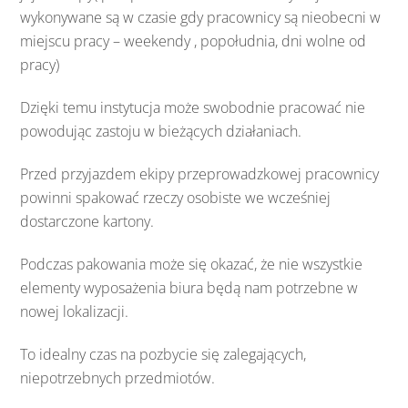
wykonywane są w czasie gdy pracownicy są nieobecni w
miejscu pracy – weekendy , popołudnia, dni wolne od
pracy)
Dzięki temu instytucja może swobodnie pracować nie
powodując zastoju w bieżących działaniach.
Przed przyjazdem ekipy przeprowadzkowej pracownicy
powinni spakować rzeczy osobiste we wcześniej
dostarczone kartony.
Podczas pakowania może się okazać, że nie wszystkie
elementy wyposażenia biura będą nam potrzebne w
nowej lokalizacji.
To idealny czas na pozbycie się zalegających,
niepotrzebnych przedmiotów.