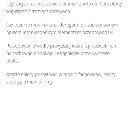
Utylizacja oraz niszczenie dokumentów to element oferty
większości firm transportowych
Oznaczenie mebli oraz pudeł zgodnie z zaplanowanym
opisem jest niezbędnym elementem przeprowadzki.
Postępowanie wedle powyższej instrukcji pozwoli nam
na zachowanie spokoju i osiągnięcie oczekiwanego
efektu.
Resztę należy pozostawić w rękach fachowców, którzy
zadbają o mienie firmy.