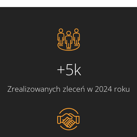
+5k
Zrealizowanych zleceń w 2024 roku