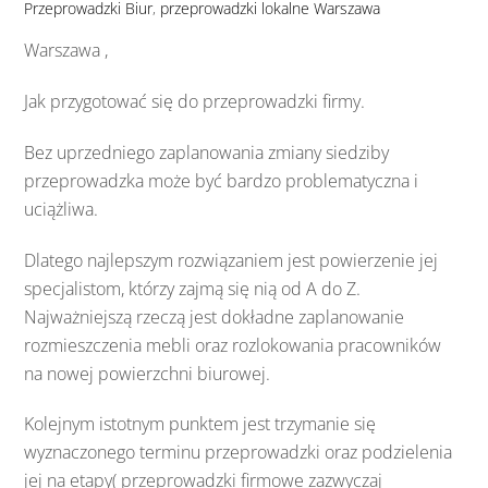
Przeprowadzki Biur
,
przeprowadzki lokalne Warszawa
Warszawa ,
Jak przygotować się do przeprowadzki firmy.
Bez uprzedniego zaplanowania zmiany siedziby
przeprowadzka może być bardzo problematyczna i
uciążliwa.
Dlatego najlepszym rozwiązaniem jest powierzenie jej
specjalistom, którzy zajmą się nią od A do Z.
Najważniejszą rzeczą jest dokładne zaplanowanie
rozmieszczenia mebli oraz rozlokowania pracowników
na nowej powierzchni biurowej.
Kolejnym istotnym punktem jest trzymanie się
wyznaczonego terminu przeprowadzki oraz podzielenia
jej na etapy( przeprowadzki firmowe zazwyczaj