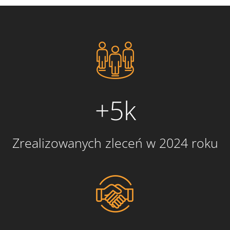
+5k
Zrealizowanych zleceń w 2024 roku