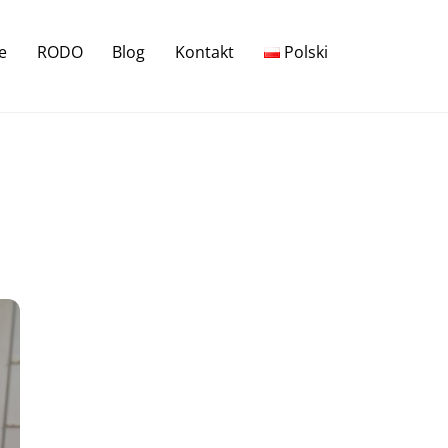
e
RODO
Blog
Kontakt
Polski