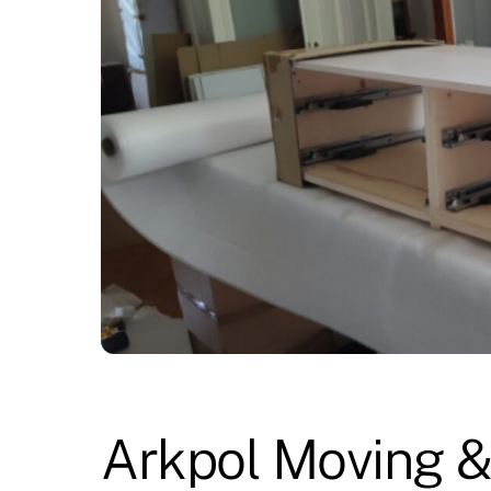
Arkpol Moving &