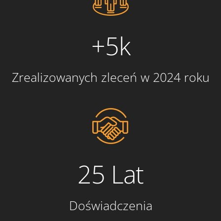
+5k
Zrealizowanych zleceń w 2024 roku
25 Lat
Doświadczenia