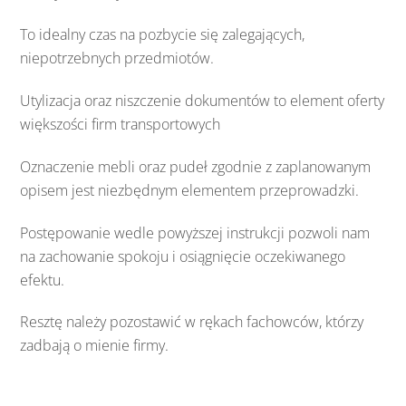
To idealny czas na pozbycie się zalegających,
niepotrzebnych przedmiotów.
Utylizacja oraz niszczenie dokumentów to element oferty
większości firm transportowych
Oznaczenie mebli oraz pudeł zgodnie z zaplanowanym
opisem jest niezbędnym elementem przeprowadzki.
Postępowanie wedle powyższej instrukcji pozwoli nam
na zachowanie spokoju i osiągnięcie oczekiwanego
efektu.
Resztę należy pozostawić w rękach fachowców, którzy
zadbają o mienie firmy.