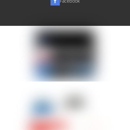
Facebook