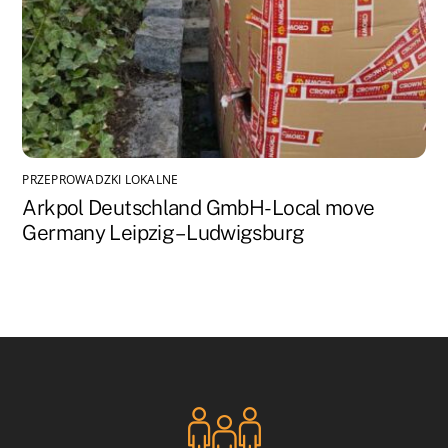
PRZEPROWADZKI LOKALNE
Arkpol Deutschland GmbH- Local move
Germany Leipzig – Ludwigsburg