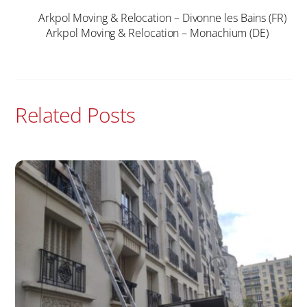
Arkpol Moving & Relocation – Divonne les Bains (FR)
Arkpol Moving & Relocation – Monachium (DE)
Related Posts