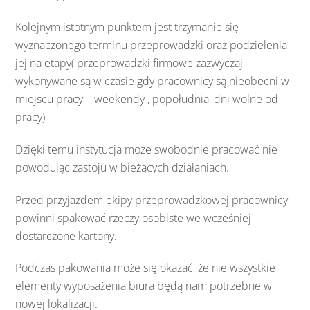
Kolejnym istotnym punktem jest trzymanie się
wyznaczonego terminu przeprowadzki oraz podzielenia
jej na etapy( przeprowadzki firmowe zazwyczaj
wykonywane są w czasie gdy pracownicy są nieobecni w
miejscu pracy – weekendy , popołudnia, dni wolne od
pracy)
Dzięki temu instytucja może swobodnie pracować nie
powodując zastoju w bieżących działaniach.
Przed przyjazdem ekipy przeprowadzkowej pracownicy
powinni spakować rzeczy osobiste we wcześniej
dostarczone kartony.
Podczas pakowania może się okazać, że nie wszystkie
elementy wyposażenia biura będą nam potrzebne w
nowej lokalizacji.