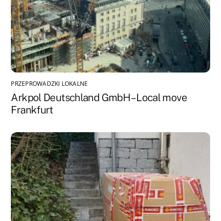
PRZEPROWADZKI LOKALNE
Arkpol Deutschland GmbH – Local move
Frankfurt